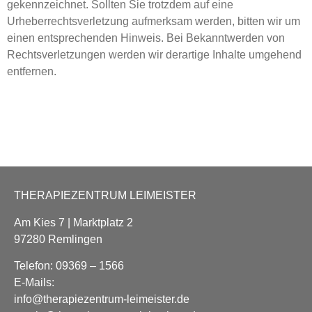
gekennzeichnet. Sollten Sie trotzdem auf eine
Urheberrechtsverletzung aufmerksam werden, bitten wir um
einen entsprechenden Hinweis. Bei Bekanntwerden von
Rechtsverletzungen werden wir derartige Inhalte umgehend
entfernen.
THERAPIEZENTRUM LEIMEISTER
Am Kies 7 | Marktplatz 2
97280 Remlingen
Telefon: 09369 – 1566
E-Mails:
info@therapiezentrum-leimeister.de