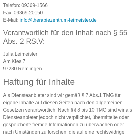
Telefon: 09369-1566
Fax: 09369-20150
E-Mail:
info@therapiezentrum-
leimeister.de
Verantwortlich für den Inhalt nach § 55
Abs. 2 RStV:
Julia Leimeister
Am Kies 7
97280 Remlingen
Haftung für Inhalte
Als Diensteanbieter sind wir gemäß § 7 Abs.1 TMG für
eigene Inhalte auf diesen Seiten nach den allgemeinen
Gesetzen verantwortlich. Nach §§ 8 bis 10 TMG sind wir als
Diensteanbieter jedoch nicht verpflichtet, übermittelte oder
gespeicherte fremde Informationen zu überwachen oder
nach Umständen zu forschen, die auf eine rechtswidrige