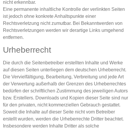
nicht erkennbar.
Eine permanente inhaltliche Kontrolle der verlinkten Seiten
ist jedoch ohne konkrete Anhaltspunkte einer
Rechtsverletzung nicht zumutbar. Bei Bekanntwerden von
Rechtsverletzungen werden wir derartige Links umgehend
entfernen.
Urheberrecht
Die durch die Seitenbetreiber erstellten Inhalte und Werke
auf diesen Seiten unterliegen dem deutschen Urheberrecht.
Die Vervielfältigung, Bearbeitung, Verbreitung und jede Art
der Verwertung außerhalb der Grenzen des Urheberrechtes
bedürfen der schriftlichen Zustimmung des jeweiligen Autors
bzw. Erstellers. Downloads und Kopien dieser Seite sind nur
für den privaten, nicht kommerziellen Gebrauch gestattet.
Soweit die Inhalte auf dieser Seite nicht vom Betreiber
erstellt wurden, werden die Urheberrechte Dritter beachtet.
Insbesondere werden Inhalte Dritter als solche