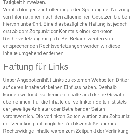
Tätigkeit hinweisen.
Verpflichtungen zur Entfernung oder Sperrung der Nutzung
von Informationen nach den allgemeinen Gesetzen bleiben
hiervon unberührt. Eine diesbezügliche Haftung ist jedoch
erst ab dem Zeitpunkt der Kenntnis einer konkreten
Rechtsverletzung möglich. Bei Bekanntwerden von
entsprechenden Rechtsverletzungen werden wir diese
Inhalte umgehend entfernen.
Haftung für Links
Unser Angebot enthält Links zu externen Webseiten Dritter,
auf deren Inhalte wir keinen Einfluss haben. Deshalb
können wir für diese fremden Inhalte auch keine Gewähr
übernehmen. Für die Inhalte der verlinkten Seiten ist stets
der jeweilige Anbieter oder Betreiber der Seiten
verantwortlich. Die verlinkten Seiten wurden zum Zeitpunkt
der Verlinkung auf mögliche Rechtsverstöße überprüft.
Rechtswidrige Inhalte waren zum Zeitpunkt der Verlinkung