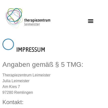
Angaben gemäß § 5 TMG:
Therapiezentrum Leimeister
Julia Leimeister
Am Kies 7
97280 Remlingen
Kontakt: