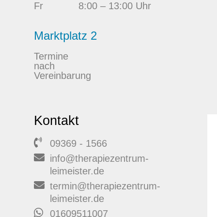
Fr
8:00 – 13:00 Uhr
Marktplatz 2
Termine
nach
Vereinbarung
Kontakt
09369 - 1566
info@therapiezentrum-
leimeister.de
termin@therapiezentrum-
leimeister.de
01609511007