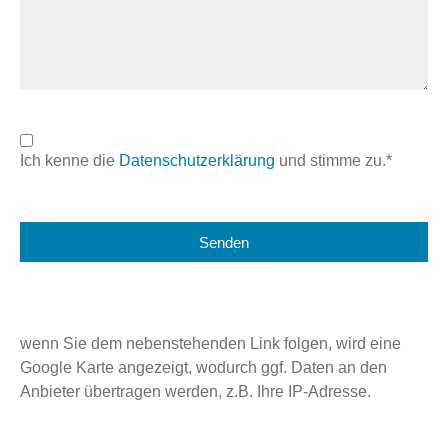
Ich kenne die
Datenschutzerklärung
und stimme zu.*
Senden
wenn Sie dem nebenstehenden Link folgen, wird eine
Google Karte angezeigt, wodurch ggf. Daten an den
Anbieter übertragen werden, z.B. Ihre IP-Adresse.