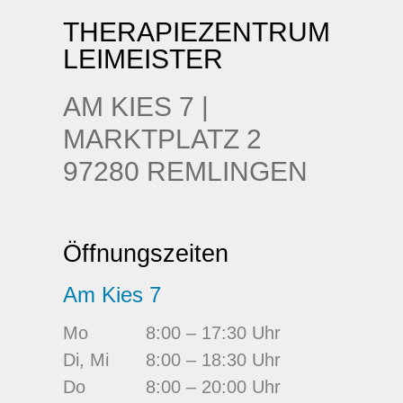
THERAPIEZENTRUM
LEIMEISTER
AM KIES 7 |
MARKTPLATZ 2
97280 REMLINGEN
Öffnungszeiten
Am Kies 7
Mo
8:00 – 17:30 Uhr
Di, Mi
8:00 – 18:30 Uhr
Do
8:00 – 20:00 Uhr