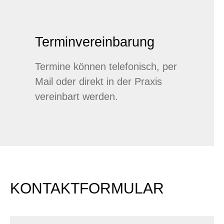
Terminvereinbarung
Termine können telefonisch, per
Mail oder direkt in der Praxis
vereinbart werden.
KONTAKTFORMULAR